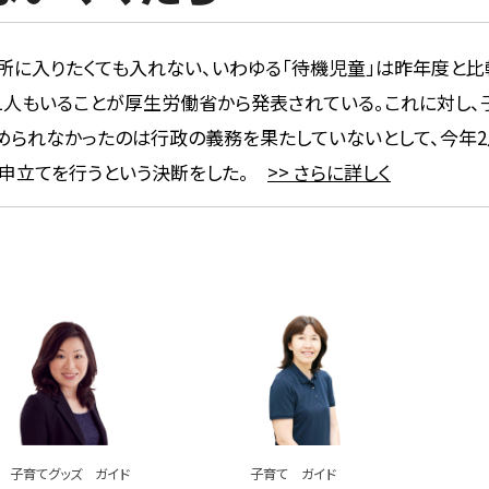
育所に入りたくても入れない、いわゆる「待機児童」は昨年度と比較
741人もいることが厚生労働省から発表されている。これに対し
められなかったのは行政の義務を果たしていないとして、今年
申立てを行うという決断をした。
>> さらに詳しく
子育てグッズ ガイド
子育て ガイド