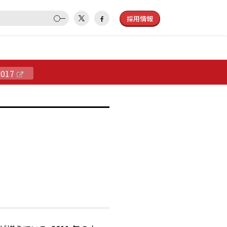
採用情報
2017