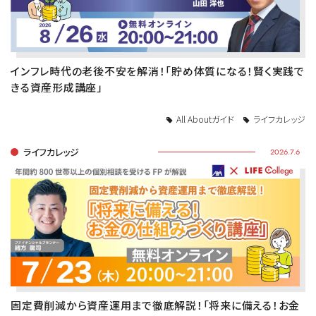
インフレ時代の老後不安を解消！「貯め体質になる！賢く実践で
きる資産形成講座」
All Aboutガイド
ライフカレッジ
ライフカレッジ
2026.7.6
固定費削減から資産運用まで徹底解説！「将来に備える！お金