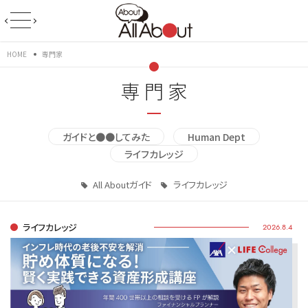
HOME
専門家
専門家
ガイドと●●してみた
Human Dept
ライフカレッジ
All Aboutガイド
ライフカレッジ
ライフカレッジ
2026.8.4