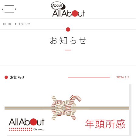
HOME
お知らせ
お知らせ
お知らせ
2026.1.5