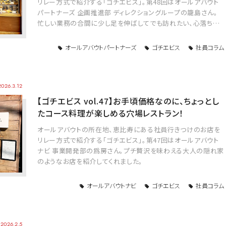
リレー方式で紹介する「ゴチエビス」。第48回はオールアバウト
パートナーズ 企画推進部 ディレクショングループの籠島さん。
忙しい業務の合間に少し足を伸ばしてでも訪れたい、心落ち…
オールアバウトパートナーズ
ゴチエビス
社員コラム
2026.3.12
【ゴチエビス vol.47】お手頃価格なのに、ちょっとし
たコース料理が楽しめる穴場レストラン！
オールアバウトの所在地、恵比寿にある社員行きつけのお店を
リレー方式で紹介する「ゴチエビス」。第47回はオールアバウト
ナビ 事業開発部の爲房さん。プチ贅沢を味わえる大人の隠れ家
のようなお店を紹介してくれました。
オールアバウトナビ
ゴチエビス
社員コラム
2026.2.5