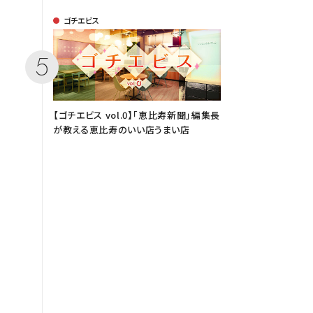
ゴチエビス
【ゴチエビス vol.0】「恵比寿新聞」編集長
が教える恵比寿のいい店うまい店