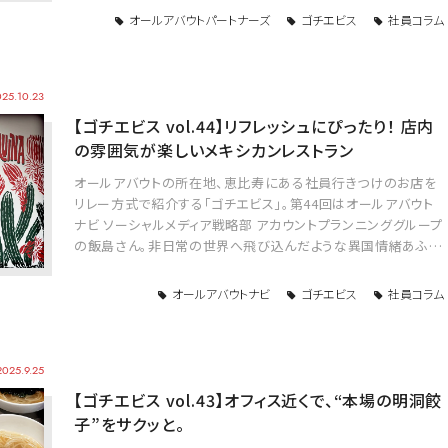
オールアバウトパートナーズ
ゴチエビス
社員コラム
25.10.23
【ゴチエビス vol.44】リフレッシュにぴったり！ 店内
の雰囲気が楽しいメキシカンレストラン
オールアバウトの所在地、恵比寿にある社員行きつけのお店を
リレー方式で紹介する「ゴチエビス」。第44回はオールアバウト
ナビ ソーシャルメディア戦略部 アカウントプランニンググループ
の飯島さん。非日常の世界へ飛び込んだような異国情緒あふ…
オールアバウトナビ
ゴチエビス
社員コラム
2025.9.25
【ゴチエビス vol.43】オフィス近くで、“本場の明洞餃
子”をサクッと。