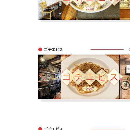
ゴチエビス
ゴチエビス