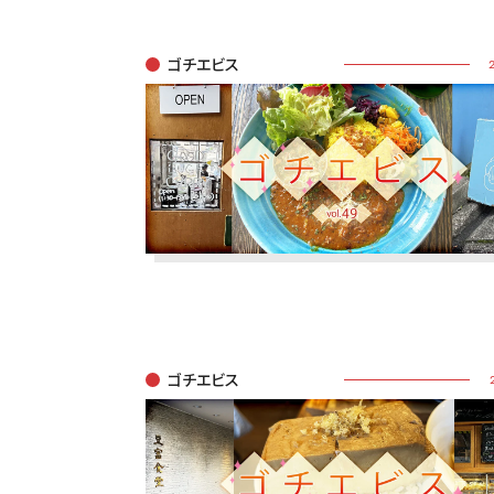
ゴチエビス
ゴチエビス