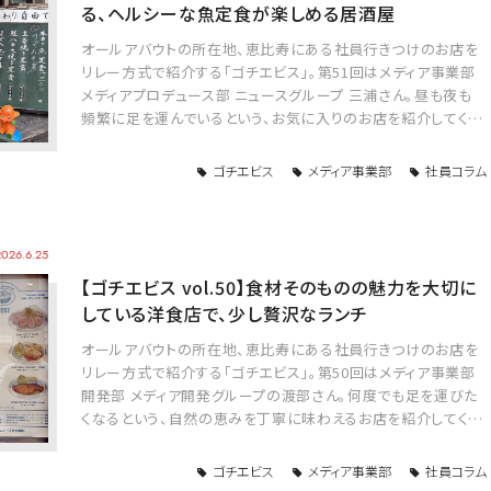
る、ヘルシーな魚定食が楽しめる居酒屋
オールアバウトの所在地、恵比寿にある社員行きつけのお店を
リレー方式で紹介する「ゴチエビス」。第51回はメディア事業部
メディアプロデュース部 ニュースグループ 三浦さん。昼も夜も
頻繁に足を運んでいるという、お気に入りのお店を紹介してく…
ゴチエビス
メディア事業部
社員コラム
2026.6.25
【ゴチエビス vol.50】食材そのものの魅力を大切に
している洋食店で、少し贅沢なランチ
オールアバウトの所在地、恵比寿にある社員行きつけのお店を
リレー方式で紹介する「ゴチエビス」。第50回はメディア事業部
開発部 メディア開発グループの渡部さん。何度でも足を運びた
くなるという、自然の恵みを丁寧に味わえるお店を紹介してく…
ゴチエビス
メディア事業部
社員コラム