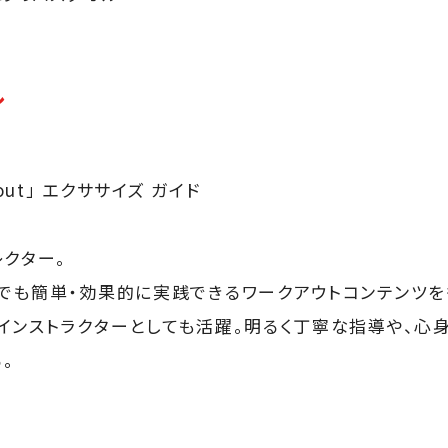
ル
out」 エクササイズ ガイド
レクター。
でも簡単・効果的に実践できるワークアウトコンテンツを
インストラクターとしても活躍。明るく丁寧な指導や、心
。