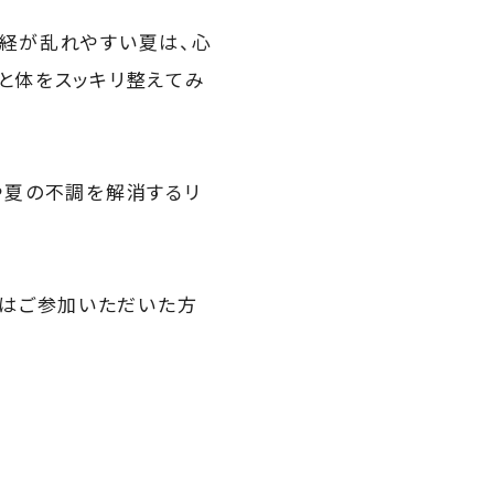
神経が乱れやすい夏は、心
と体をスッキリ整えてみ
や夏の不調を解消するリ
回はご参加いただいた方