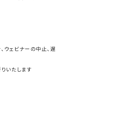
、ウェビナーの中止、遅
断りいたします