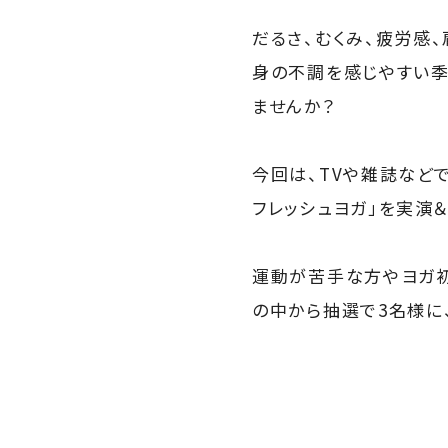
だるさ、むくみ、疲労感
身の不調を感じやすい季
ませんか？
今回は、TVや雑誌など
フレッシュヨガ」を実演
運動が苦手な方やヨガ
の中から抽選で3名様に