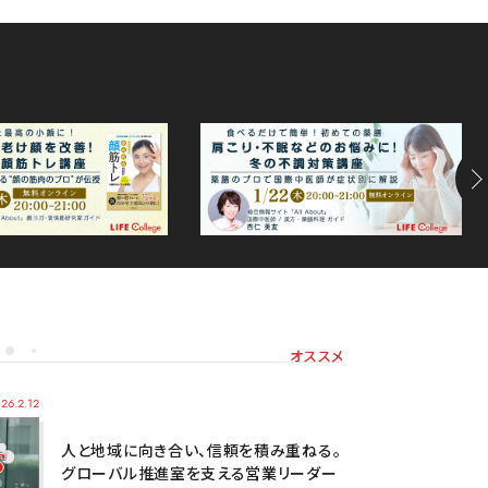
オススメ
26.2.12
人と地域に向き合い、信頼を積み重ねる。
グローバル推進室を支える営業リーダー