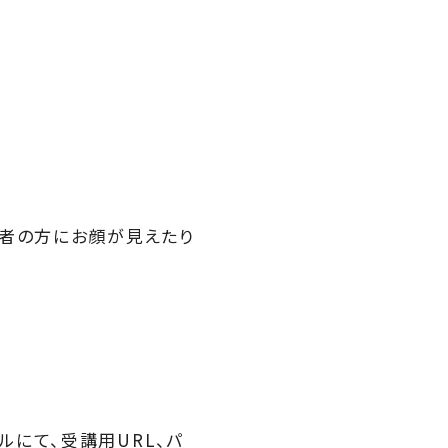
加者の方にお顔が見えたり
にて、受講用URL、パ