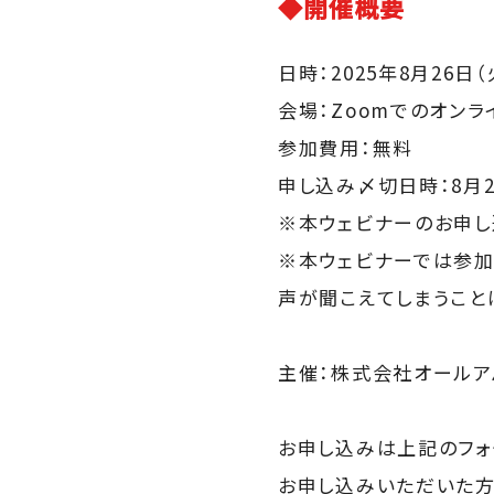
◆開催概要
日時：2025年8月26日（火）
会場：Zoomでのオンラ
参加費用：無料
申し込み〆切日時：8月26
※本ウェビナーのお申し込み
※本ウェビナーでは参加
声が聞こえてしまうこと
主催：株式会社オールア
お申し込みは上記のフォ
お申し込みいただいた方