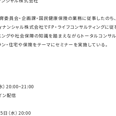
ナンシャル株式会社
育委員会・企画課・国民健康保険の業務に従事したのち
ィナンシャル株式会社でFP・ライフコンサルティングに従
ニングや社会保障の知識を踏まえながらトータルコンサル
ラン・住宅や保険をテーマにセミナーを実施している。
20:00~21:00
イン配信
日（水）20:00