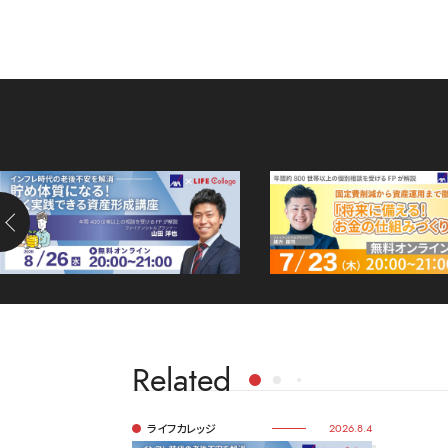
Related
ライフカレッジ
2026.8.4