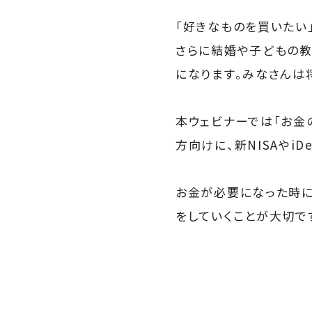
「好きなものを買いたい
さらに結婚や子どもの教
になります。みなさんは
本ウェビナーでは「お金
方向けに、新NISAやi
お金が必要になった時に
をしていくことが大切で