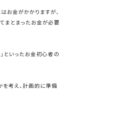
にはお金がかかりますが、
せてまとまったお金が必要
い」といったお金初心者の
かを考え、計画的に準備