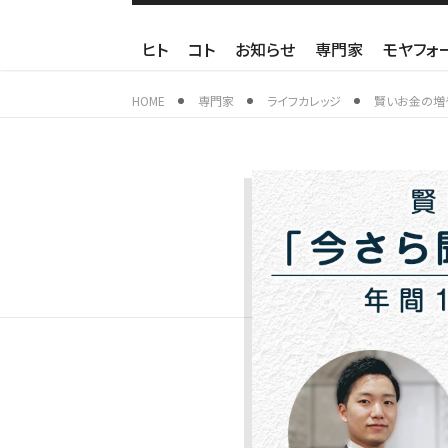
ヒト
コト
お知らせ
専門家
モヤフォ
HOME
専門家
ライフカレッジ
賢いお金の増や