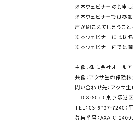
※本ウェビナーのお申し込み
※本ウェビナーでは参加
声が聞こえてしまうこと
※本ウェビナーには氏名
※本ウェビナー内では
主催：株式会社オールア
共催：アクサ生命保険株
問い合わせ先：アクサ生
〒108-8020 東京都港
TEL：03-6737-7240
募集番号：AXA-C-24090