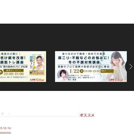
オススメ
5.10.16