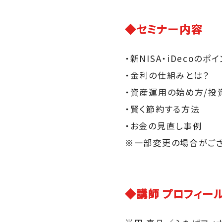
◆セミナー内容
・新NISA・iDecoの
・金利の仕組みとは？
・資産運用の始め方/投
・賢く節約する方法
・お金の見直し事例
※一部変更の場合がご
◆講師 プロフィー