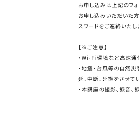
お申し込みは上記のフォ
お申し込みいただいた方
スワードをご連絡いたし
【※ご注意】
・Wi-Fi環境など高
・地震・台風等の自然災
延、中断、延期をさせて
・本講座の撮影、録音、