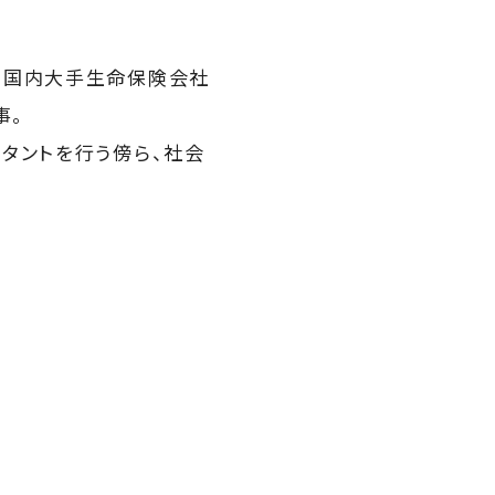
、国内大手生命保険会社
事。
タントを行う傍ら、社会