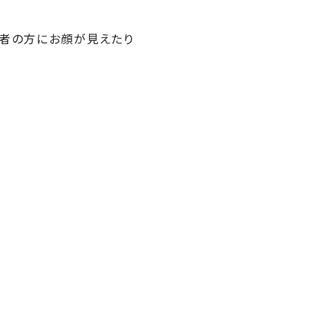
加者の方にお顔が見えたり