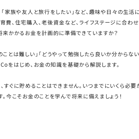
」「家族や友人と旅行をしたい」など、趣味や日々の生活
育費、住宅購入、老後資金など、ライフステージに合わ
将来かかるお金を計画的に準備できていますか？
のことは難しい」「どうやって勉強したら良いか分からな
DeCoをはじめ、お金の知識を基礎から解説します。
、すぐに貯めることはできません。いつまでにいくら必要
す。今こそお金のことを学んで将来に備えましょう！