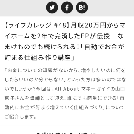
【ライフカレッジ #48】月収20万円からマ
イホームを2年で完済したFPが伝授 な
まけものでも続けられる！「自動でお金が
貯まる仕組み作り講座」
「お金についての知識がないから、増やしたいのに何を
したらいいのか分からない」といった方は多いのではな
いでしょうか？今回は、All About マネーガイドの山口
京子さんを講師として迎え、誰にでも簡単にできる「自
動的にお金が貯まり増えていく仕組みづくり」について
ご紹介します。
All Aboutガイド
ライフカレッジ