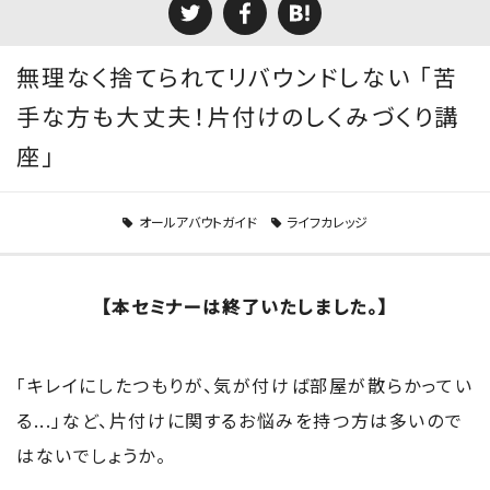
無理なく捨てられてリバウンドしない 「苦
手な方も大丈夫！片付けのしくみづくり講
座」
オールアバウトガイド
ライフカレッジ
【本セミナーは終了いたしました。】
「キレイにしたつもりが、気が付けば部屋が散らかってい
る...」など、片付けに関するお悩みを持つ方は多いので
はないでしょうか。