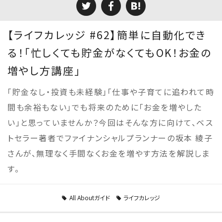
【ライフカレッジ #62】簡単に自動化でき
る！「忙しくても貯金がなくてもOK！お金の
増やし方講座」
「貯金なし・投資も未経験」「仕事や子育てに追われて時
間も余裕もない」でも将来のために「お金を増やした
い」と思っていませんか？今回はそんな方に向けて、ベス
トセラー著者でファイナンシャルプランナーの坂本 綾子
さんが、無理なく手間なくお金を増やす方法を解説しま
す。
All Aboutガイド
ライフカレッジ