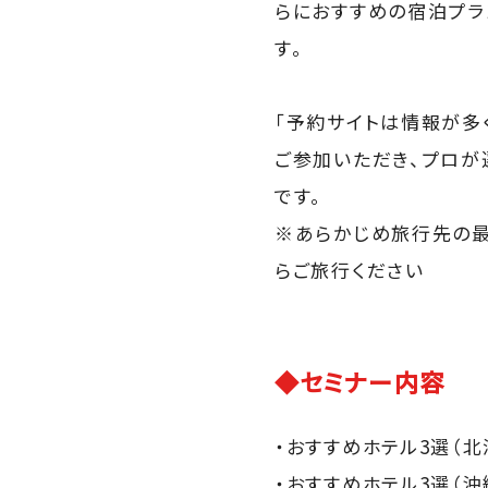
らにおすすめの宿泊プラ
す。
「予約サイトは情報が多
ご参加いただき、プロが
です。
※あらかじめ旅行先の
らご旅行ください
◆セミナー内容
・おすすめホテル3選（北
・おすすめホテル3選（沖