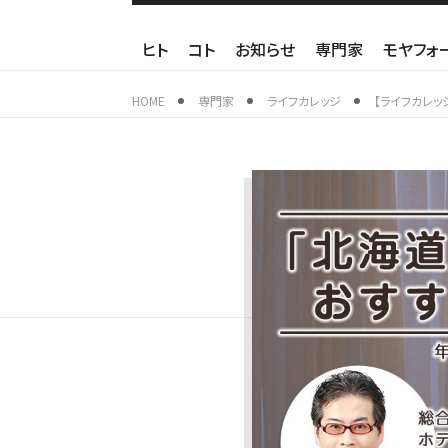
ヒト
コト
お知らせ
専門家
モヤフォ
HOME
専門家
ライフカレッジ
【ライフカレッ