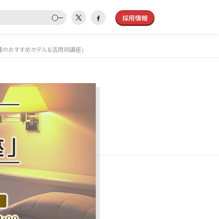
採用情報
沖縄のおすすめホテル&活用術講座」