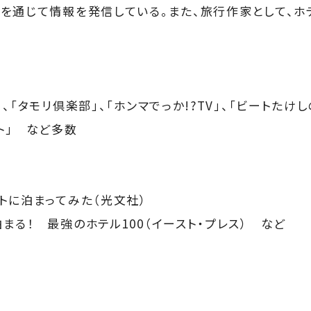
を通じて情報を発信している。また、旅行作家として、ホ
。
、「タモリ倶楽部」、「ホンマでっか!?TV」、「ビートたけし
ト」 など多数
トに泊まってみた（光文社）
まる！ 最強のホテル100（イースト・プレス） など