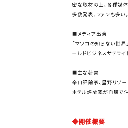
密な取材の上、各種媒体
多数発表、ファンも多い
■メディア出演
「マツコの知らない世界」
ールドビジネスサテライ
■主な著書
辛口評論家、星野リゾー
ホテル評論家が自腹で泊
◆開催概要