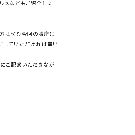
ルメなどもご紹介しま
う方はぜひ今回の講座に
にしていただければ幸い
止にご配慮いただきなが