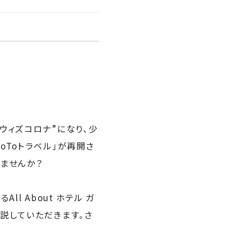
ウィズコロナ”になり、少
Toトラベル」が再開さ
ませんか？
l About ホテル ガ
説していただきます。さ