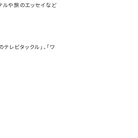
テルや旅のエッセイなど
のテレビタックル」、「ワ