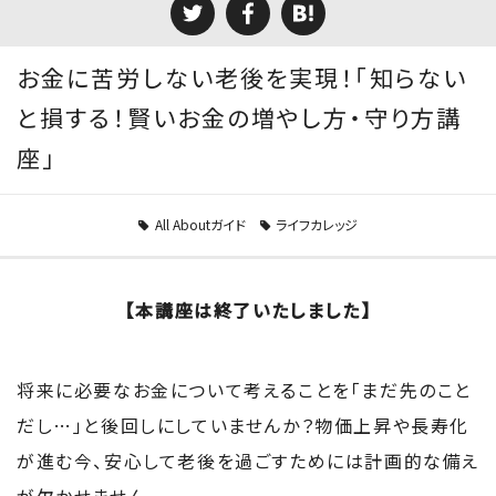
お金に苦労しない老後を実現！「知らない
と損する！賢いお金の増やし方・守り方講
座」
All Aboutガイド
ライフカレッジ
【本講座は終了いたしました】
将来に必要なお金について考えることを「まだ先のこと
だし…」と後回しにしていませんか？物価上昇や長寿化
が進む今、安心して老後を過ごすためには計画的な備え