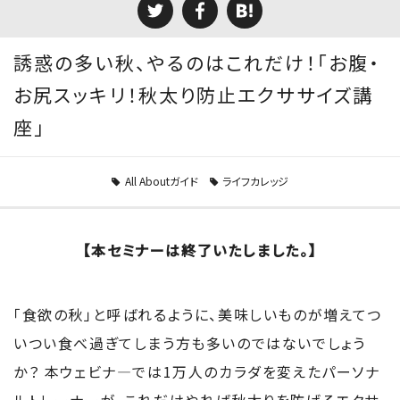
誘惑の多い秋、やるのはこれだけ！「お腹・
お尻スッキリ！秋太り防止エクササイズ講
座」
All Aboutガイド
ライフカレッジ
【本セミナーは終了いたしました。】
「食欲の秋」と呼ばれるように、美味しいものが増えてつ
いつい食べ過ぎてしまう方も多いのではないでしょう
か？ 本ウェビナ―では1万人のカラダを変えたパーソナ