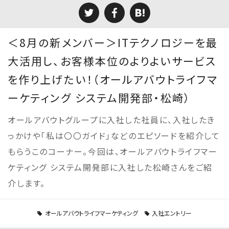
＜8月の新メンバー＞ITテクノロジーを最
大活用し、お客様本位のよりよいサービス
を作り上げたい！（オールアバウトライフマ
ーケティング システム開発部・松崎）
オールアバウトグループに入社した社員に、入社したき
っかけや「私は〇〇ガイド」などのエピソードを紹介して
もらうこのコーナー。今回は、オールアバウトライフマー
ケティング システム開発部に入社した松崎さんをご紹
介します。
オールアバウトライフマーケティング
入社エントリー