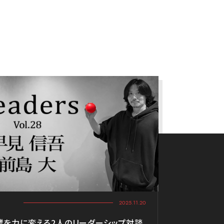
2025.11.20
業を力に変える2人のリーダーシップ対談