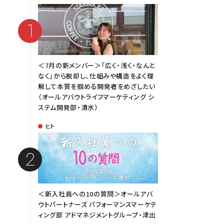
＜7月の新メンバー＞「広く・浅く・なんと
なく」から脱却し、仕組みや構造をよく理
解して本質を掴める開発者をめざしたい
（オールアバウトライフマーケティング シ
ステム開発部・清水）
ヒト
＜新入社員への10の質問＞オールアバ
ウトパートナーズ パフォーマンスマーケテ
ィング部 アドマネジメントグループ・津出