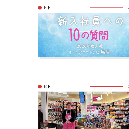
ヒト
ヒト