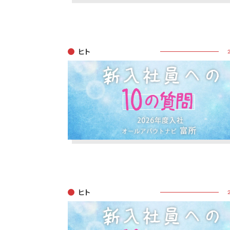
ヒト
ヒト