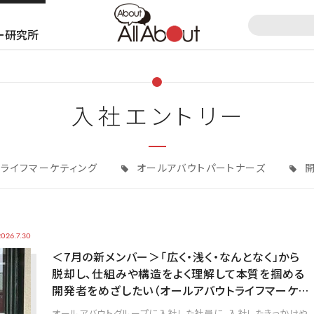
ー研究所
入社エントリー
ライフマーケティング
オールアバウトパートナーズ
開
2026.7.30
＜7月の新メンバー＞「広く・浅く・なんとなく」から
脱却し、仕組みや構造をよく理解して本質を掴める
開発者をめざしたい（オールアバウトライフマーケ…
オールアバウトグループに入社した社員に、入社したきっかけや