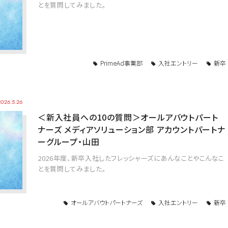
とを質問してみました。
PrimeAd事業部
入社エントリー
新卒
2026.5.26
＜新入社員への10の質問＞オールアバウトパート
ナーズ メディアソリューション部 アカウントパートナ
ーグループ・山田
2026年度、新卒入社したフレッシャーズにあんなことやこんなこ
とを質問してみました。
オールアバウトパートナーズ
入社エントリー
新卒