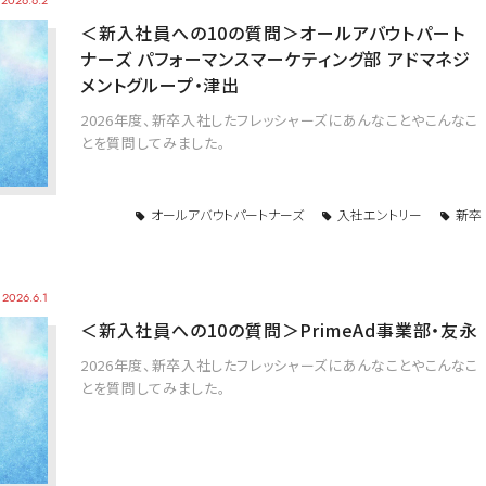
2026.6.2
＜新入社員への10の質問＞オールアバウトパート
ナーズ パフォーマンスマーケティング部 アドマネジ
メントグループ・津出
2026年度、新卒入社したフレッシャーズにあんなことやこんなこ
とを質問してみました。
オールアバウトパートナーズ
入社エントリー
新卒
2026.6.1
＜新入社員への10の質問＞PrimeAd事業部・友永
2026年度、新卒入社したフレッシャーズにあんなことやこんなこ
とを質問してみました。