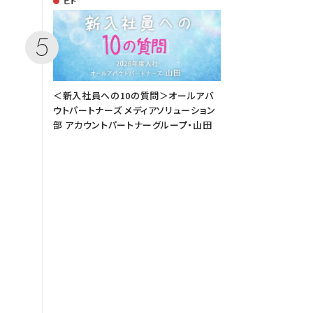
ヒト
＜新入社員への10の質問＞オールアバ
ウトパートナーズ メディアソリューション
部 アカウントパートナーグループ・山田