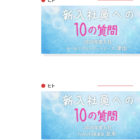
ヒト
ヒト