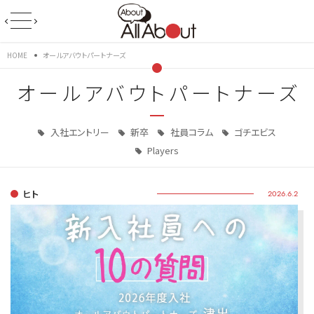
HOME
オールアバウトパートナーズ
オールアバウトパートナーズ
入社エントリー
新卒
社員コラム
ゴチエビス
Players
ヒト
2026.6.2