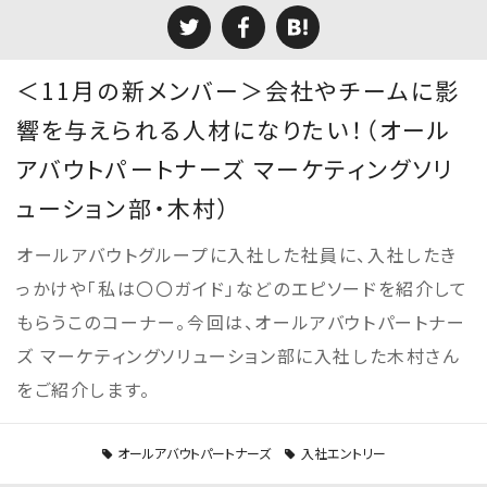
＜11月の新メンバー＞会社やチームに影
響を与えられる人材になりたい！（オール
アバウトパートナーズ マーケティングソリ
ューション部・木村）
オールアバウトグループに入社した社員に、入社したき
っかけや「私は〇〇ガイド」などのエピソードを紹介して
もらうこのコーナー。今回は、オールアバウトパートナー
ズ マーケティングソリューション部に入社した木村さん
をご紹介します。
オールアバウトパートナーズ
入社エントリー