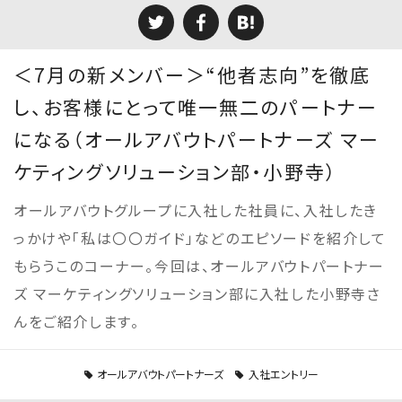
＜7月の新メンバー＞“他者志向”を徹底
し、お客様にとって唯一無二のパートナー
になる（オールアバウトパートナーズ マー
ケティングソリューション部・小野寺）
オールアバウトグループに入社した社員に、入社したき
っかけや「私は〇〇ガイド」などのエピソードを紹介して
もらうこのコーナー。今回は、オールアバウトパートナー
ズ マーケティングソリューション部に入社した小野寺さ
んをご紹介します。
オールアバウトパートナーズ
入社エントリー