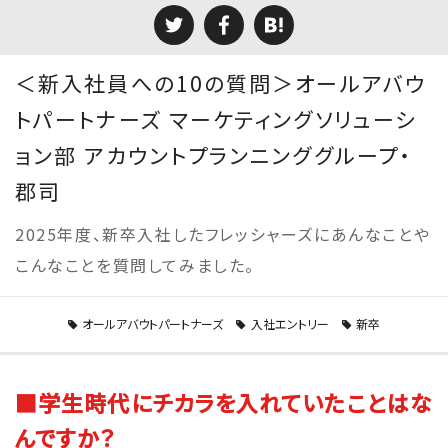
＜新入社員への10の質問＞オールアバウ
トパートナーズ マーケティングソリューシ
ョン部 アカウントプランニンググループ・
郡司
2025年度、新卒入社したフレッシャーズにあんなことや
こんなことを質問してみました。
オールアバウトパートナーズ
入社エントリー
新卒
■学生時代にチカラを入れていたことはな
んですか？