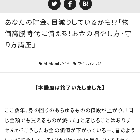
あなたの貯金、目減りしているかも!?「物
価高騰時代に備える！お金の増やし方・守
り方講座」
All Aboutガイド
ライフカレッジ
【本講座は終了いたしました】
ここ数年、身の回りのあらゆるものの値段が上がり、「同
じ金額でも買えるものが減った」と感じることはありま
せんか？こうしたお金の価値が下がっている中、昔のよう