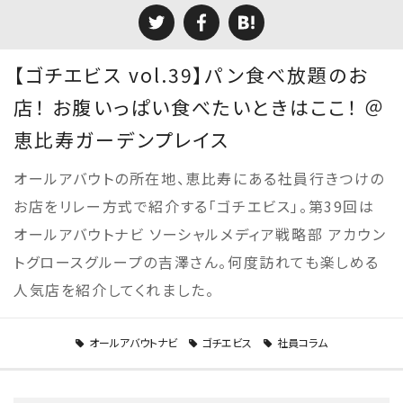
【ゴチエビス vol.39】パン食べ放題のお
店！ お腹いっぱい食べたいときはここ！ ＠
恵比寿ガーデンプレイス
オールアバウトの所在地、恵比寿にある社員行きつけの
お店をリレー方式で紹介する「ゴチエビス」。第39回は
オールアバウトナビ ソーシャルメディア戦略部 アカウン
トグロースグループの吉澤さん。何度訪れても楽しめる
人気店を紹介してくれました。
オールアバウトナビ
ゴチエビス
社員コラム