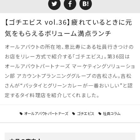
【ゴチエビス vol.36】疲れているときに元
気をもらえるボリューム満点ランチ
オールアバウトの所在地、恵比寿にある社員行きつけの
お店をリレー方式で紹介する「ゴチエビス」。第36回は
オールアバウトパートナーズ マーケティングソリューショ
ン部 アカウントプランニンググループの吉松さん。吉松
さんが“パッタイとグリーンカレーが一番おいしい”と認
定するタイ料理店を紹介してくれました。
オールアバウトパートナーズ
ゴチエビス
社員コラム