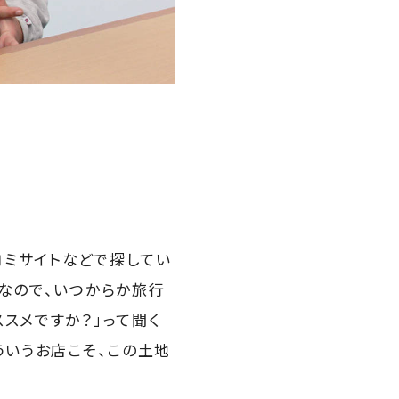
コミサイトなどで探してい
なので、いつからか旅行
スメですか？」って聞く
ういうお店こそ、この土地