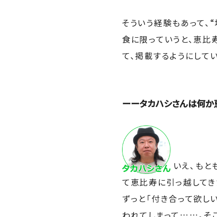
そういう経験もあって、
食に限っていうと、恵比
て、掲載するようにしてい
ーータカハシさんは何か
いえ、もと
て恵比寿に引っ越してき
ずっと「付き合って欲し
われてしまって……。そ