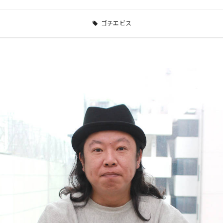
ゴチエビス