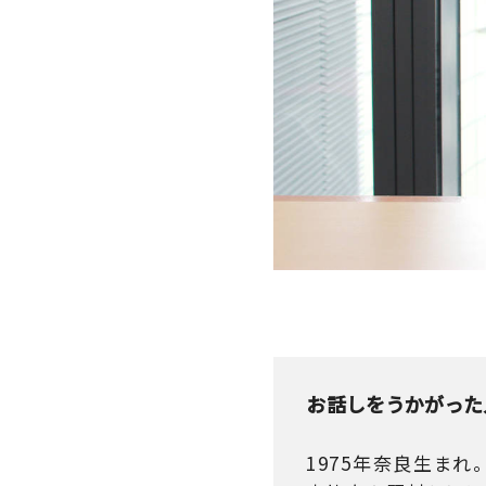
お話しをうかがった
1975年奈良生まれ。