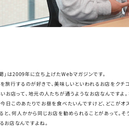
」は2009年に立ち上げたWebマガジンです。
を旅行するのが好きで、美味しいといわれるお店をクチ
しいお店って、地元の人たちが通うようなお店なんですよ。
「今日このあたりでお昼を食べたいんですけど、どこがオス
すると、何人かから同じお店を勧められることがあって。そ
るお店なんですよね。