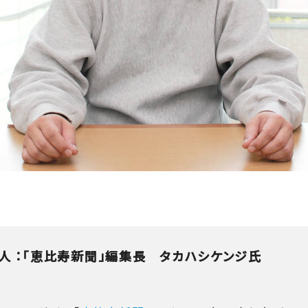
人 ：「恵比寿新聞」編集長 タカハシケンジ氏