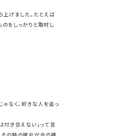
ち上げました。たとえば
ものをしっかりと取材し
じゃなく、好きな人を追っ
は付き合えない」って言
。その時の彼女が今の嫁