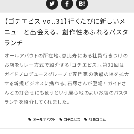
【ゴチエビス vol.31】行くたびに新しいメ
ニューと出会える、 創作性あふれるパスタ
ランチ
オールアバウトの所在地、恵比寿にある社員行きつけの
お店をリレー方式で紹介する「ゴチエビス」。第31回は
ガイドプロデュースグループで専門家の活躍の場を拡大
する新規ビジネスに携わる、石塚さんが登場！ ガイドさ
んとの打合せにも使うという居心地のよいお店のパスタ
ランチを紹介してくれました。
オールアバウト
ゴチエビス
社員コラム