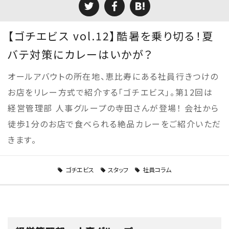
【ゴチエビス vol.12】酷暑を乗り切る！夏
バテ対策にカレーはいかが？
オールアバウトの所在地、恵比寿にある社員行きつけの
お店をリレー方式で紹介する「ゴチエビス」。第12回は
経営管理部 人事グループの寺田さんが登場！ 会社から
徒歩1分のお店で食べられる絶品カレーをご紹介いただ
きます。
ゴチエビス
スタッフ
社員コラム