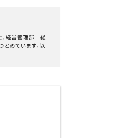
と、経営管理部 総
つとめています。以