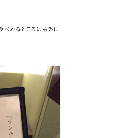
食べれるところは意外に