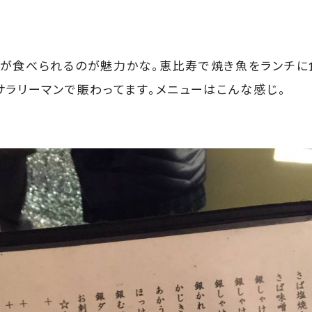
が食べられるのが魅力かな。恵比寿で焼き魚をランチに
サラリーマンで賑わってます。メニューはこんな感じ。