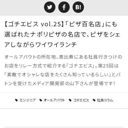
【ゴチエビス vol.25】「ピザ百名店」にも
選ばれたナポリピザの名店で、ピザをシェ
アしながらワイワイランチ
オールアバウトの所在地、恵比寿にある社員行きつけの
お店をリレー方式で紹介する「ゴチエビス」。第25回は
「素敵でオシャレな店をたくさん知っているらしい」とバ
トンを受けたメディア開発部の山下さんが登場です！
エンジニア
オールアバウト
ゴチエビス
社員コラム