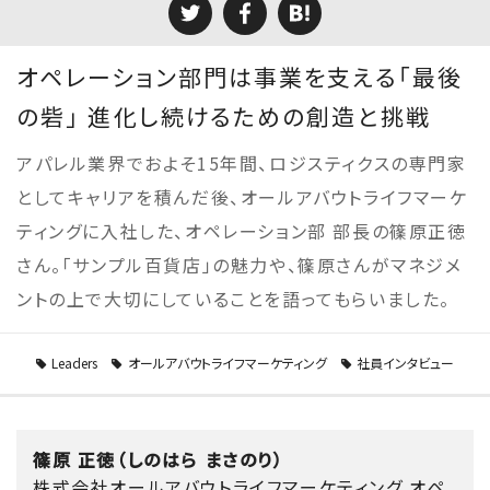
オペレーション部門は事業を支える「最後
の砦」 進化し続けるための創造と挑戦
アパレル業界でおよそ15年間、ロジスティクスの専門家
としてキャリアを積んだ後、オールアバウトライフマーケ
ティングに入社した、オペレーション部 部長の篠原正徳
さん。「サンプル百貨店」の魅力や、篠原さんがマネジメ
ントの上で大切にしていることを語ってもらいました。
Leaders
オールアバウトライフマーケティング
社員インタビュー
篠原 正徳（しのはら まさのり）
株式会社オールアバウトライフマーケティング オペ