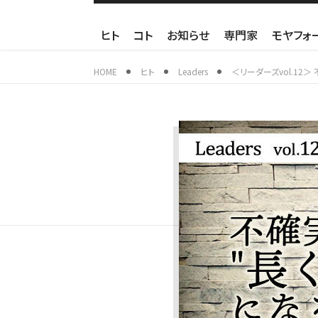
ヒト
コト
お知らせ
専門家
モヤフォ
HOME
ヒト
Leaders
＜リーダーズvol.12