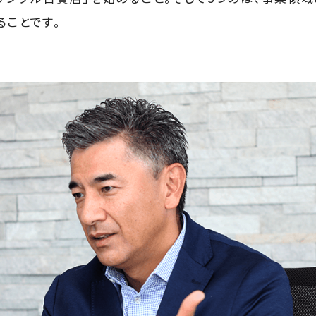
ることです。