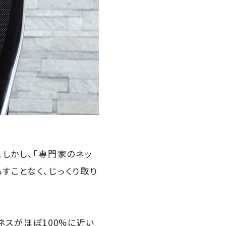
しかし、「専門家のネッ
すことなく、じっくり取り
ネスがほぼ100%に近い