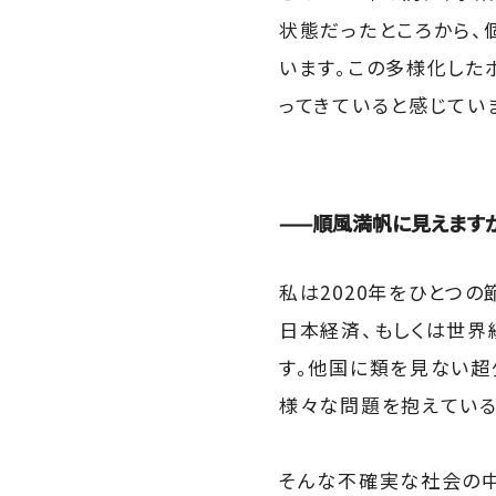
状態だったところから、
います。この多様化した
ってきていると感じてい
——順風満帆に見えます
私は2020年をひとつ
日本経済、もしくは世界
す。他国に類を見ない超
様々な問題を抱えている
そんな不確実な社会の中