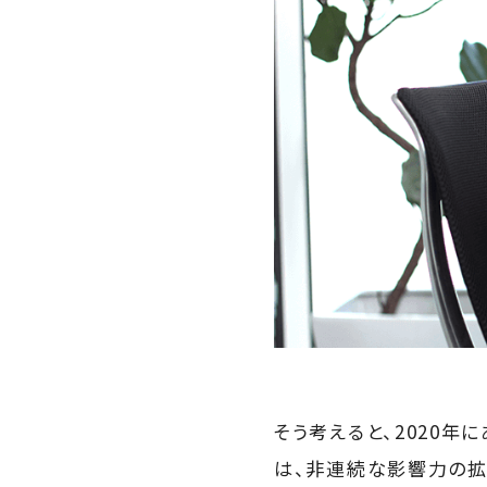
そう考えると、2020
は、非連続な影響力の拡大