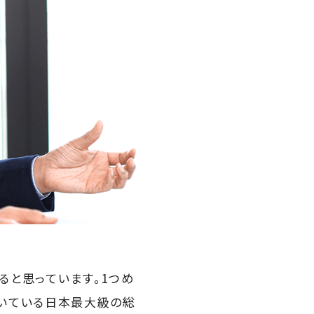
ると思っています。1つめ
ただいている日本最大級の総