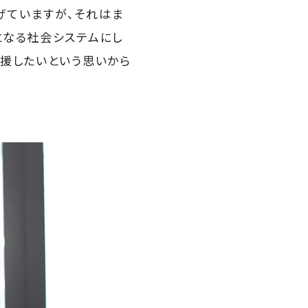
げていますが、それはま
となる社会システムにし
援したいという思いから