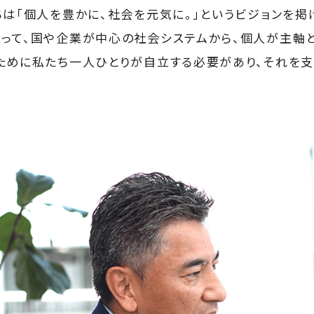
ちは「個人を豊かに、社会を元気に。」というビジョンを掲
って、国や企業が中心の社会システムから、個人が主軸
ために私たち一人ひとりが自立する必要があり、それを支