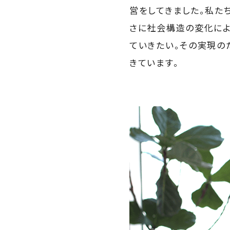
営をしてきました。私た
さに社会構造の変化によ
ていきたい。その実現の
きています。