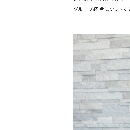
グループ経営にシフトす