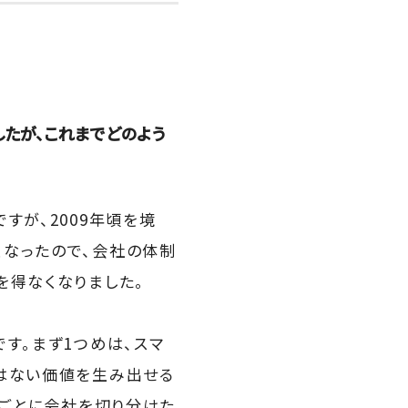
したが、これまでどのよう
すが、2009年頃を境
くなったので、会社の体制
を得なくなりました。
す。まず1つめは、スマ
にはない価値を生み出せる
域ごとに会社を切り分けた