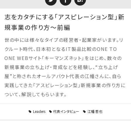
志をカタチにする「アスピレーション型」新
規事業の作り方～前編
世の中には様々なタイプの経営者・起業家がいます。リ
クルート時代、日本初となるIT製品比較のONE TO
ONE WEBサイト「キーマンズネット」をはじめ、数々の
新規事業の立ち上げ・育成などを経験し、“立ち上げ
屋”と称されたオールアバウト代表の江幡さんに、自ら
実践してきた「アスピレーション型」新規事業の作り方に
ついて、解説してもらいます。
Leaders
代表インタビュー
江幡 哲也