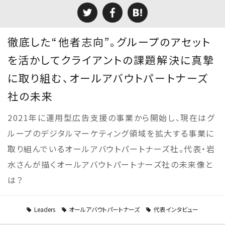
徹底した“他者志向”。グループのアセット
を活かしてクライアントの課題解決に真摯
に取り組む、オールアバウトパートナーズ
社の未来
2021年に運用型広告支援の事業から開始し、現在はグ
ループのデジタルマーケティング領域を拡大する事業に
取り組んでいるオールアバウトパートナーズ社。代表・岩
水さんが描くオールアバウトパートナーズ社の未来像と
は？
Leaders
オールアバウトパートナーズ
代表インタビュー