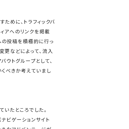
やすために、トラフィックバ
ィアへのリンクを掲載
アへの投稿を積極的に行っ
変更などによって、流入
アバウトグループとして、
いくべきか考えていまし
ていたところでした。
認ナビゲーションサイト