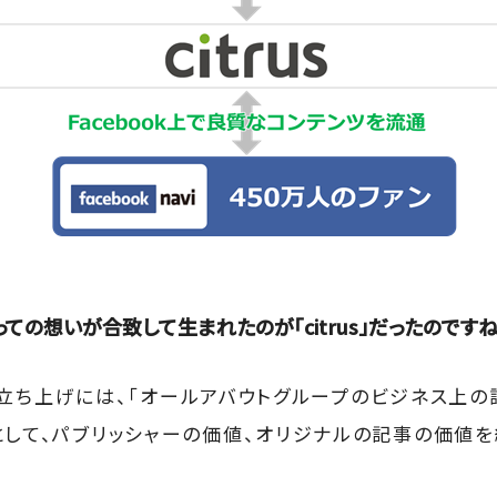
ての想いが合致して生まれたのが「citrus」だったのですね
s」の立ち上げには、「オールアバウトグループのビジネス上
として、パブリッシャーの価値、オリジナルの記事の価値を
。