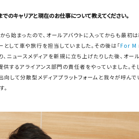
までのキャリアと現在のお仕事について教えてください。
から始まったので、オールアバウトに入ってからも最初は総
サーとして車や旅行を担当していました。その後は「
For M
り、ニュースメディアを新規に立ち上げたりした後、オー
提供するアライアンス部門の責任者をやっていました。そ
出向して分散型メディアプラットフォームと我々が呼んで
す。