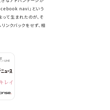
う大きなアドバンテージが
ook navi」という
よって生まれたのが、そ
リンクバックをせず、相