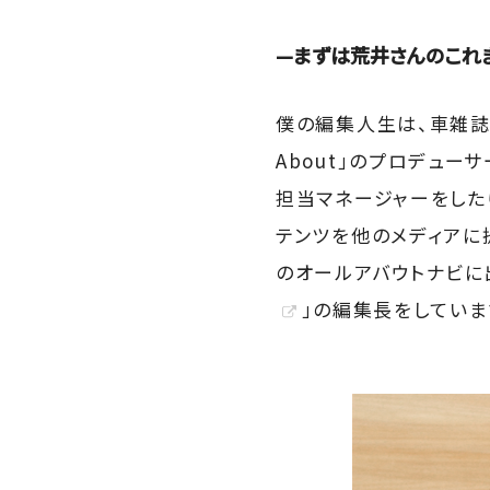
—まずは荒井さんのこれ
僕の編集人生は、車雑誌
About」のプロデュー
担当マネージャーをした
テンツを他のメディアに
のオールアバウトナビに
」の編集長をしていま