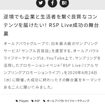
逆境でも企業と生活者を繋ぐ良質なコン
テンツを届けたい！ RSP Live成功の舞台
裏
オールアバウトグループで、日本最大級のサンプリング
サービス「サンプル百貨店」を運営する、オールアバウト
ライフマーケティングは、YouTube上で、サンプリングを
活用したプロモーションイベント「RSP Live（リアルサ
ンプリングプロモーションライブ）」を2020年6月24日
（水）に開催。大成功に終わったその舞台裏をキーマンで
ある二人に聞いてみました。
Players
RSP
オールアバウトライフマーケティング