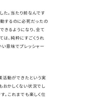
した。当たり前なんです
行動するのに必死だったの
できるようになり、全て
ては、純粋にすごくうれ
いい意味でプレッシャー
業活動ができたという実
もおかしくない状況でし
す。これまでも楽しく仕