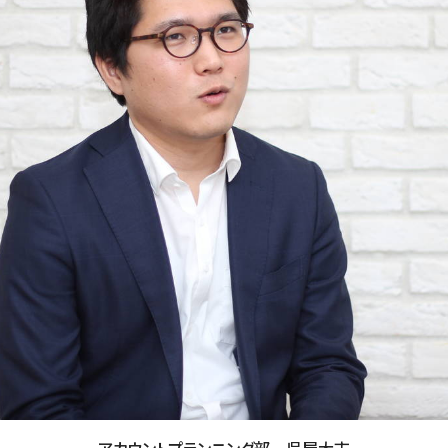
アカウントプランニング部 呉屋大志