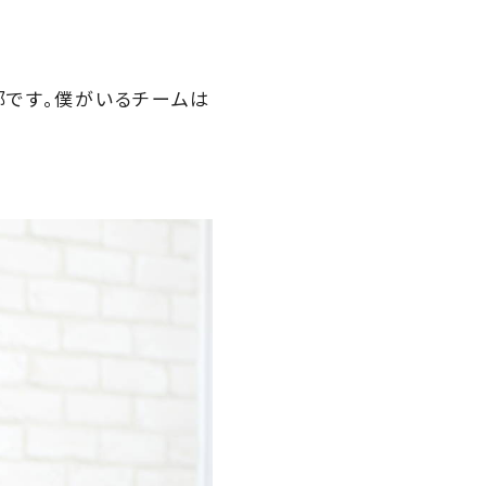
部です。僕がいるチームは