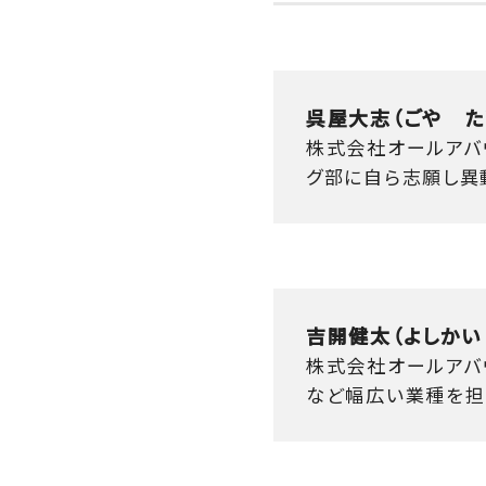
呉屋大志（ごや た
株式会社オールアバ
グ部に自ら志願し異動
吉開健太（よしかい
株式会社オールアバウ
など幅広い業種を担当