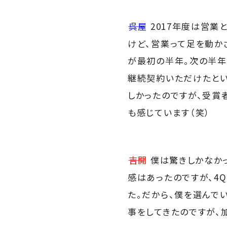
――呉屋
2017年度は営業
けど、営業って足を動か
が最初の半年。次の半年
継続契約いただけたとい
しかったのですが、受賞
も感じています（笑）
――吉開
僕は驚きしかなかっ
感はあったのですが、4
た。だから、僕を選んで
事をしてきたのですが、