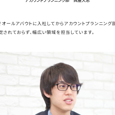
オールアバウトに入社してからアカウントプランニング
定されておらず、幅広い領域を担当しています。