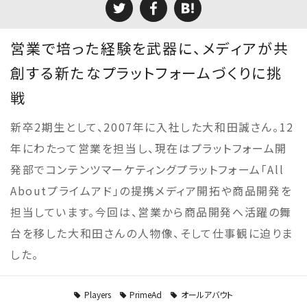
営業で培った経験を武器に、メディアが共
創する新たなプラットフォームづくりに挑
戦
新卒2期生として、2007年に入社した大和田誠さん。12
年にわたって営業を担当し、現在はプラットフォーム開
発部でコンテンツマーケティングプラットフォーム「All
Aboutプライムアド」の提携メディア開拓や商品開発を
担当しています。今回は、営業から商品開発へ活躍の舞
台を移した大和田さんの人物像、そして仕事観に迫りま
した。
Players
PrimeAd
オールアバウト