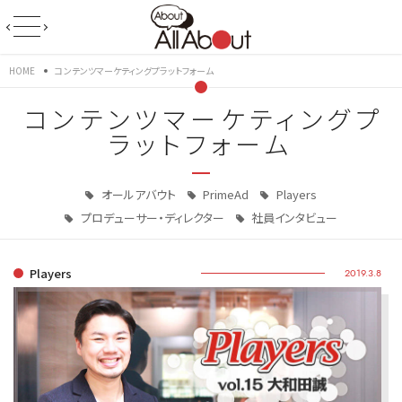
HOME
コンテンツマーケティングプラットフォーム
コンテンツマーケティングプ
ラットフォーム
オールアバウト
PrimeAd
Players
プロデューサー・ディレクター
社員インタビュー
Players
2019.3.8