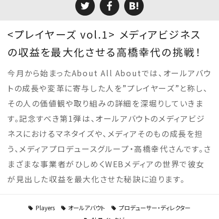
<プレイヤーズ vol.1> メディアビジネス
の収益を最大化させる高橋幸代の挑戦！
今月から始まったAbout All Aboutでは、オールアバウ
トの成長や変革に寄与した人を”プレイヤーズ”と称し、
その人の価値観や取り組みの詳細を深堀りしていきま
す。記念すべき第1弾は、オールアバウトのメディアビジ
ネスにおけるマネタイズや、メディアそのもの成長を担
う、メディアプロデュースグループ・高橋幸代さんです。さ
まざまな事業者がひしめくWEBメディアの世界で彼女
が見出した収益を最大化させた秘訣に迫ります。
Players
オールアバウト
プロデューサー・ディレクター