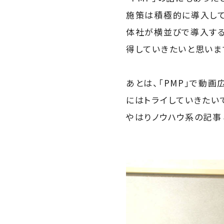
施策は積極的に導入して
体社が横並びで導入する
得していきたいと思いま
あとは、「PMP」で動
にはトライしていきたい
やはりノウハウ系の記事