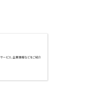
社のサービス、企業情報などをご紹介