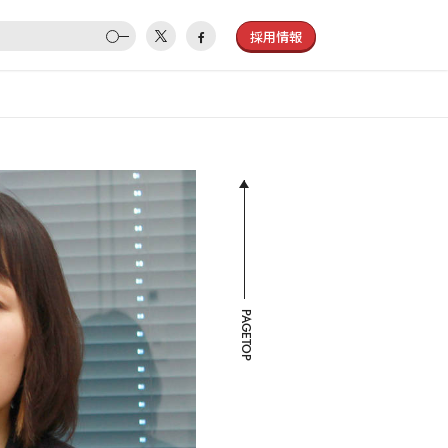
採用情報
PAGETOP