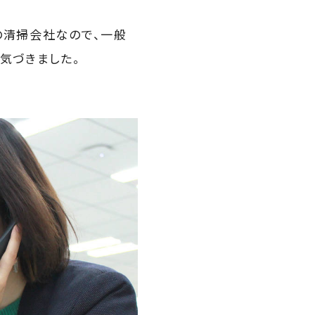
の清掃会社なので、一般
気づきました。