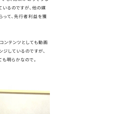
ているのですが、他の媒
らって、先行者利益を獲
なコンテンツとしても動画
ンジしているのですが、
ても明らかなので。