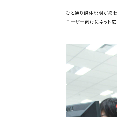
ひと通り媒体説明が終わ
ユーザー向けにネット広