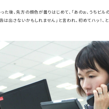
った後、先方の顔色が曇りはじめて、「あのぉ、うちビル
告は出さないかもしれません」と言われ、初めてハッ！、と