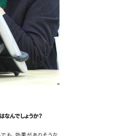
はなんでしょうか？
みでも、効果がありそうな