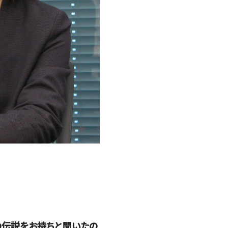
の伝説をお持ちと聞いたの