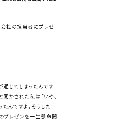
う会社の担当者にプレゼ
が通じてしまったんです
と聞かされた私は「いや、
ったんですよ。そうした
らのプレゼンを一生懸命聞