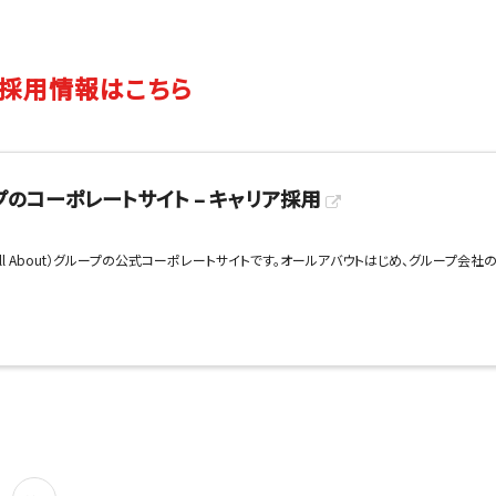
採用情報はこちら
のコーポレートサイト – キャリア採用
All About）グループの公式コーポレートサイトです。オールアバウトはじめ、グループ会