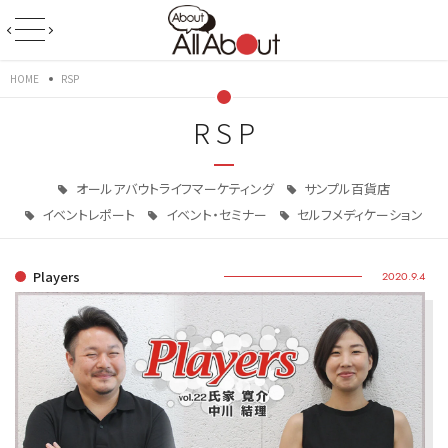
HOME
RSP
RSP
オールアバウトライフマーケティング
サンプル百貨店
イベントレポート
イベント・セミナー
セルフメディケーション
Players
2020.9.4