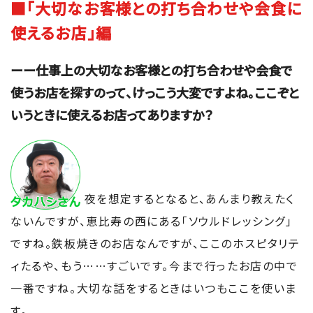
■「大切なお客様との打ち合わせや会食に
使えるお店」編
ーー仕事上の大切なお客様との打ち合わせや会食で
使うお店を探すのって、けっこう大変ですよね。ここぞと
いうときに使えるお店ってありますか？
夜を想定するとなると、あんまり教えたく
ないんですが、恵比寿の西にある「ソウルドレッシング」
ですね。鉄板焼きのお店なんですが、ここのホスピタリテ
ィたるや、もう……すごいです。今まで行ったお店の中で
一番ですね。大切な話をするときはいつもここを使いま
す。