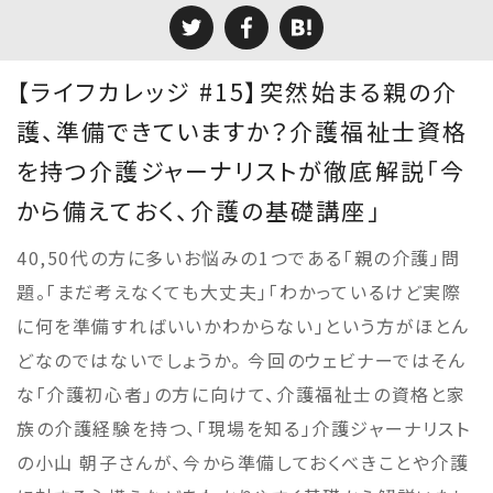
【ライフカレッジ #15】突然始まる親の介
護、準備できていますか？介護福祉士資格
を持つ介護ジャーナリストが徹底解説「今
から備えておく、介護の基礎講座」
40,50代の方に多いお悩みの1つである「親の介護」問
題。「まだ考えなくても大丈夫」「わかっているけど実際
に何を準備すればいいかわからない」という方がほとん
どなのではないでしょうか。 今回のウェビナーではそん
な「介護初心者」の方に向けて、介護福祉士の資格と家
族の介護経験を持つ、「現場を知る」介護ジャーナリスト
の小山 朝子さんが、今から準備しておくべきことや介護