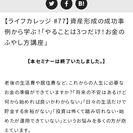
【ライフカレッジ #77】資産形成の成功事
例から学ぶ！「やることは3つだけ！お金の
ふやし方講座」
【本セミナーは終了いたしました。】
老後の生活費や居住費など、これからの人生に必要な
お金の準備ができていますか？「将来の不安はあるけど
何から始めれば良いかわからない」「日々の生活だけで
貯金する余裕がない」「投資は怖くて踏み切れない・始
めたが運用できていない」というお悩みを多くの方が抱
えています。