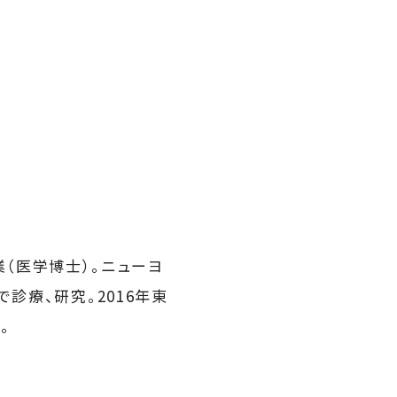
（医学博士）。ニューヨ
診療、研究。2016年東
。