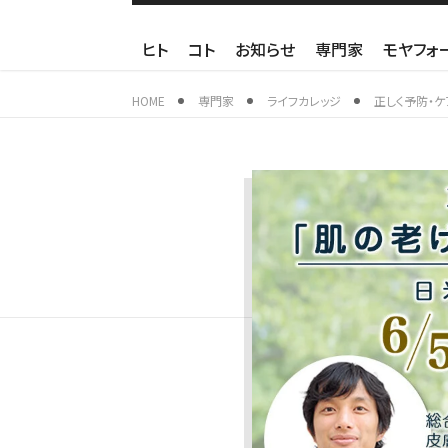
ヒト
コト
お知らせ
専門家
モヤフォ
HOME
専門家
ライフカレッジ
正しく予防・