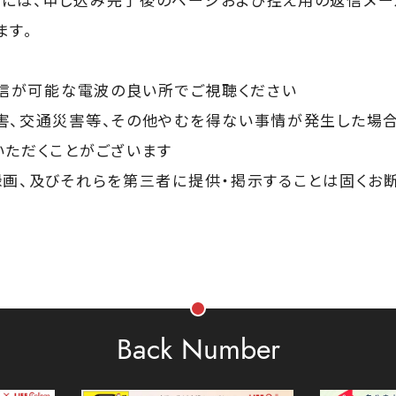
ます。
速通信が可能な電波の良い所でご視聴ください
害、交通災害等、その他やむを得ない事情が発生した場合
いただくことがございます
録画、及びそれらを第三者に提供・掲示することは固くお
Back Number