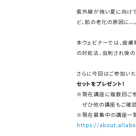
紫外線が強い夏に向けて
ど、肌の老化の原因に...
本ウェビナーでは、皮膚
の対処法、虫刺され後の
さらに今回はご参加い
セットをプレゼント！
※現在講座に複数回ご参
ぜひ他の講座もご確認
※現在募集中の講座一
https://about.allabo