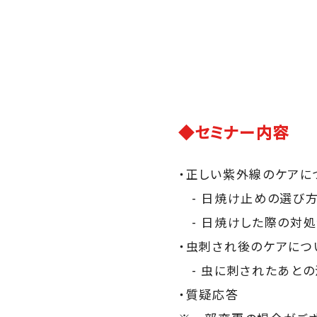
◆セミナー内容
・正しい紫外線のケアに
- 日焼け止めの選び方
- 日焼けした際の対
・虫刺され後のケアにつ
- 虫に刺されたあとの
・質疑応答