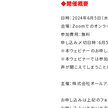
◆開催概要
日時：2024年6月5日（水）
会場：Zoomでのオンラ
参加費用：無料
申し込み〆切日時：6月5日
※本ウェビナーのお申し込み
※本ウェビナーでは参加
声が聞こえてしまうこと
主催：株式会社オールア
お申し込みは上記のフォ
お申し込みいただいた方