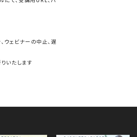
、ウェビナーの中止、遅
断りいたします