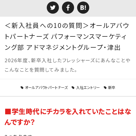
＜新入社員への10の質問＞オールアバウ
トパートナーズ パフォーマンスマーケティ
ング部 アドマネジメントグループ・津出
2026年度、新卒入社したフレッシャーズにあんなことや
こんなことを質問してみました。
オールアバウトパートナーズ
入社エントリー
新卒
■学生時代にチカラを入れていたことはな
んですか？