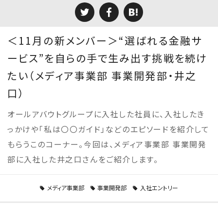
＜11月の新メンバー＞“選ばれる金融サ
ービス”を自らの手で生み出す挑戦を続け
たい（メディア事業部 事業開発部・井之
口）
オールアバウトグループに入社した社員に、入社したき
っかけや「私は〇〇ガイド」などのエピソードを紹介して
もらうこのコーナー。今回は、メディア事業部 事業開発
部に入社した井之口さんをご紹介します。
メディア事業部
事業開発部
入社エントリー