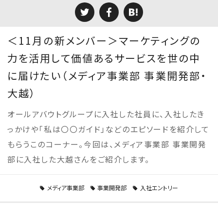
＜11月の新メンバー＞マーケティングの
力を活用して価値あるサービスを世の中
に届けたい（メディア事業部 事業開発部・
大越）
オールアバウトグループに入社した社員に、入社したき
っかけや「私は〇〇ガイド」などのエピソードを紹介して
もらうこのコーナー。今回は、メディア事業部 事業開発
部に入社した大越さんをご紹介します。
メディア事業部
事業開発部
入社エントリー