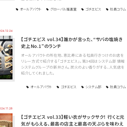
オールアバウト
グローバル推進室
ゴチエビス
社員コラム
024.12.24
【ゴチエビス vol.34】誰かが言った、“サバの塩焼き
史上No.1”のランチ
オールアバウトの所在地、恵比寿にある社員行きつけのお店を
リレー方式で紹介する「ゴチエビス」。第34回はシステム部 情報
システムグループの新井さん。炭火のよい香りがする、人気店を
紹介してくれました。
オールアバウト
ゴチエビス
システム部
社員コラム
024.11.28
【ゴチエビス vol.33】軽い衣がサックサク！ 行くと元
気がもらえる、最高の店主と最高の天ぷらを味わえ