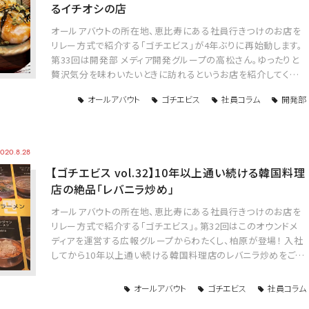
るイチオシの店
オールアバウトの所在地、恵比寿にある社員行きつけのお店を
リレー方式で紹介する「ゴチエビス」が4年ぶりに再始動します。
第33回は開発部 メディア開発グループの高松さん。ゆったりと
贅沢気分を味わいたいときに訪れるというお店を紹介してく…
オールアバウト
ゴチエビス
社員コラム
開発部
020.8.28
【ゴチエビス vol.32】10年以上通い続ける韓国料理
店の絶品「レバニラ炒め」
オールアバウトの所在地、恵比寿にある社員行きつけのお店を
リレー方式で紹介する「ゴチエビス」。第32回はこのオウンドメ
ディアを運営する広報グループからわたくし、柏原が登場！ 入社
してから10年以上通い続ける韓国料理店のレバニラ炒めをご…
オールアバウト
ゴチエビス
社員コラム