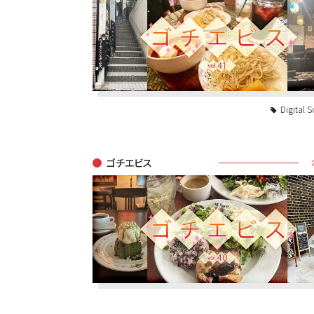
Digital 
ゴチエビス