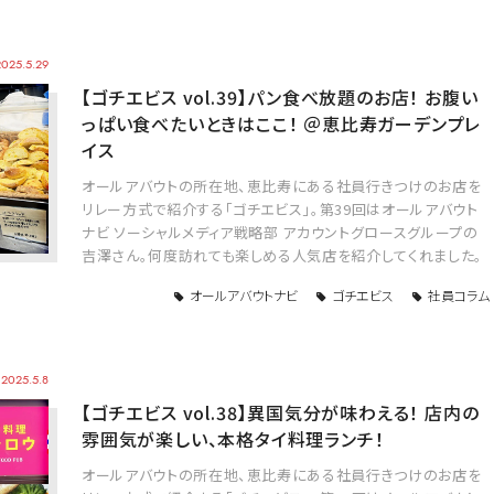
2025.5.29
【ゴチエビス vol.39】パン食べ放題のお店！ お腹い
っぱい食べたいときはここ！ ＠恵比寿ガーデンプレ
イス
オールアバウトの所在地、恵比寿にある社員行きつけのお店を
リレー方式で紹介する「ゴチエビス」。第39回はオールアバウト
ナビ ソーシャルメディア戦略部 アカウントグロースグループの
吉澤さん。何度訪れても楽しめる人気店を紹介してくれました。
オールアバウトナビ
ゴチエビス
社員コラム
2025.5.8
【ゴチエビス vol.38】異国気分が味わえる！ 店内の
雰囲気が楽しい、本格タイ料理ランチ！
オールアバウトの所在地、恵比寿にある社員行きつけのお店を