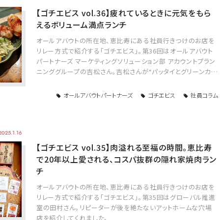
【ゴチエビス vol.36】疲れているときに元気をもら
えるボリューム満点ランチ
オールアバウトの所在地、恵比寿にある社員行きつけのお店を
リレー方式で紹介する「ゴチエビス」。第36回はオールアバウト
パートナーズ マーケティングソリューション部 アカウントプラン
ニンググループの吉松さん。吉松さんが“パッタイとグリーンカ…
オールアバウトパートナーズ
ゴチエビス
社員コラム
2025.1.16
【ゴチエビス vol.35】肉溢れる至福の時間。恵比寿
で20年以上愛される、コスパ抜群の隠れ家焼肉ラン
チ
オールアバウトの所在地、恵比寿にある社員行きつけのお店を
リレー方式で紹介する「ゴチエビス」。第35回はグローバル推進
室の田村さん。リピーターが後を絶たないアットホームな穴場
店を紹介してくれました。