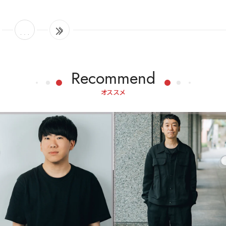
…
Recommend
オススメ