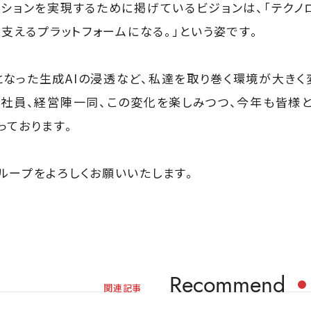
ッションを実現するために掲げているビジョンは、「テクノ
を支えるプラットフォームになる。」という姿です。
なった生成AIの浸透など、私達を取り巻く環境が大きく
。社員、経営陣一同、この変化を楽しみつつ、今年も皆様
っております。
ループをよろしくお願いいたします。
Recommend
関連記事