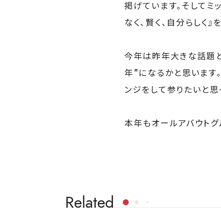
掲げています。そしてミ
なく、賢く、自分らしく』
今年は昨年大きな話題と
年”になるかと思います
ンジをして参りたいと思
本年もオールアバウトグ
Related