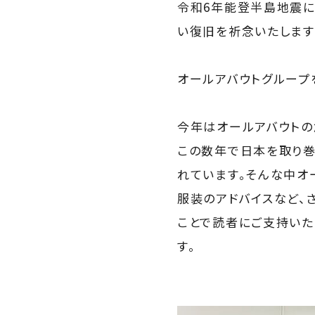
令和6年能登半島地震に
い復旧を祈念いたします
オールアバウトグループ
今年はオールアバウトの創
この数年で日本を取り巻
れています。そんな中オ
服装のアドバイスなど、
ことで読者にご支持いた
す。