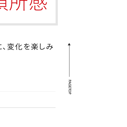
に、変化を楽しみ
PAGETOP