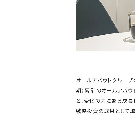
オールアバウトグループ
期）累計のオールアバウ
と、変化の先にある成長
戦略投資の成果として取