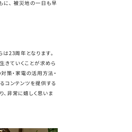
もに、 被災地の一日も早
らは23周年となります。
生きていくことが求めら
の対策・家電の活用方法・
するコンテンツを提供する
り、非常に嬉しく思いま