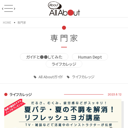
HOME
専門家
専門家
ガイドと●●してみた
Human Dept
ライフカレッジ
All Aboutガイド
ライフカレッジ
ライフカレッジ
2025.8.12