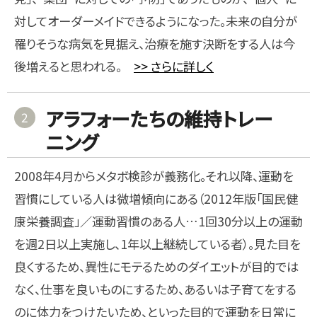
対してオーダーメイドできるようになった。未来の自分が
罹りそうな病気を見据え、治療を施す決断をする人は今
後増えると思われる。
>> さらに詳しく
アラフォーたちの維持トレー
2
ニング
2008年4月からメタボ検診が義務化。それ以降、運動を
習慣にしている人は微増傾向にある（2012年版「国民健
康栄養調査」／運動習慣のある人…1回30分以上の運動
を週2日以上実施し、1年以上継続している者）。見た目を
良くするため、異性にモテるためのダイエットが目的では
なく、仕事を良いものにするため、あるいは子育てをする
のに体力をつけたいため、といった目的で運動を日常に