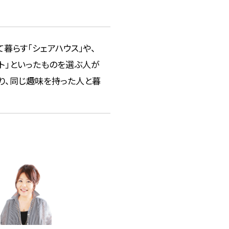
暮らす「シェアハウス」や、
ト」といったものを選ぶ人が
り、同じ趣味を持った人と暮