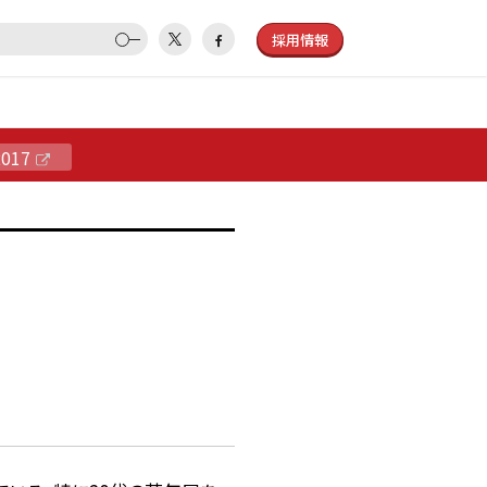
採用情報
2017